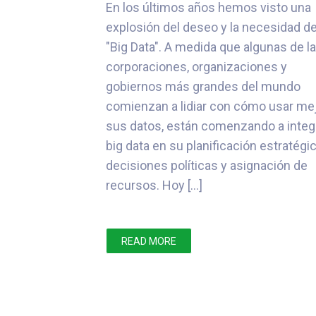
En los últimos años hemos visto una
explosión del deseo y la necesidad d
"Big Data". A medida que algunas de l
corporaciones, organizaciones y
gobiernos más grandes del mundo
comienzan a lidiar con cómo usar me
sus datos, están comenzando a integ
big data en su planificación estratégic
decisiones políticas y asignación de
recursos. Hoy […]
READ MORE