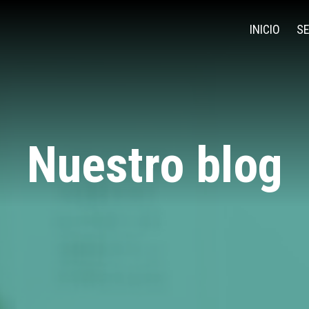
INICIO
SE
Nuestro blog