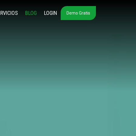
RVICIOS
BLOG
LOGIN
Demo Gratis